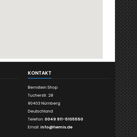
KONTAKT
Bernstein Shop
Tucherstr. 28
90403 Nürnberg
Deutschland
Telefon:
0049 911-5105550
Email:
info@hemis.de