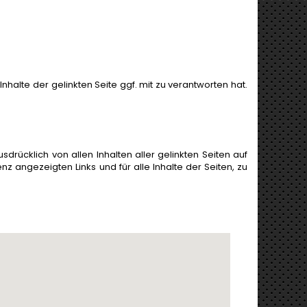
halte der gelinkten Seite ggf. mit zu verantworten hat.
sdrücklich von allen Inhalten aller gelinkten Seiten auf
nz angezeigten Links und für alle Inhalte der Seiten, zu