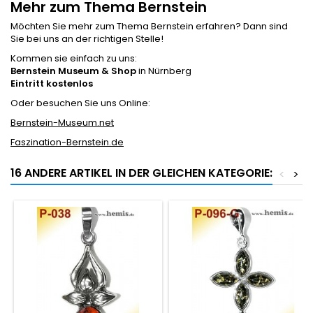
Mehr zum Thema Bernstein
Möchten Sie mehr zum Thema Bernstein erfahren? Dann sind
Sie bei uns an der richtigen Stelle!
Kommen sie einfach zu uns:
Bernstein Museum & Shop
in Nürnberg
Eintritt kostenlos
Oder besuchen Sie uns Online:
Bernstein-Museum.net
Faszination-Bernstein.de
16 ANDERE ARTIKEL IN DER GLEICHEN KATEGORIE:
<
>