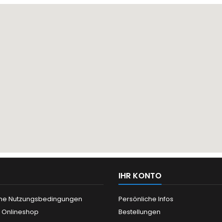
IHR KONTO
ne Nutzungsbedingungen
Persönliche Infos
n Onlineshop
Bestellungen