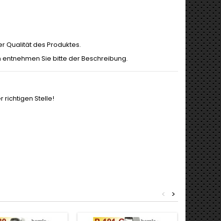
r Qualität des Produktes.
 entnehmen Sie bitte der Beschreibung.
richtigen Stelle!
<
>