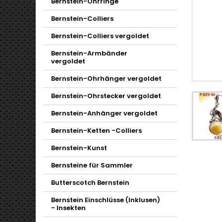
Bernstein-Ohrringe
Bernstein-Colliers
Bernstein-Colliers vergoldet
Bernstein-Armbänder
vergoldet
Bernstein-Ohrhänger vergoldet
Bernstein-Ohrstecker vergoldet
Bernstein-Anhänger vergoldet
Bernstein-Ketten -Colliers
Bernstein-Kunst
Bernsteine für Sammler
Butterscotch Bernstein
Bernstein Einschlüsse (Inklusen)
- Insekten