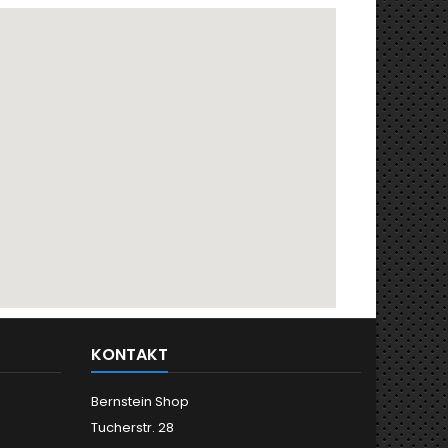
KONTAKT
Bernstein Shop
Tucherstr. 28