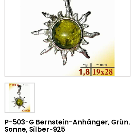
P-503-G Bernstein-Anhänger, Grün,
Sonne, Silber-925