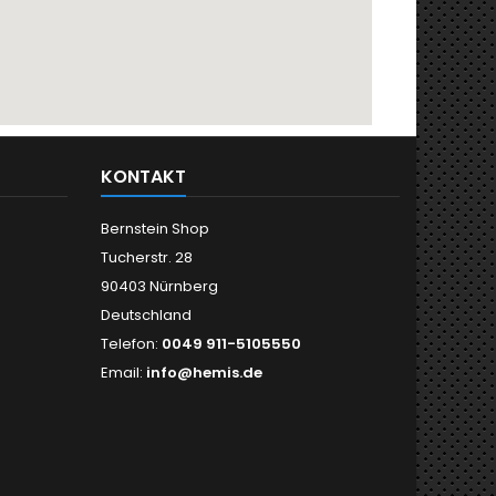
KONTAKT
Bernstein Shop
Tucherstr. 28
90403 Nürnberg
Deutschland
Telefon:
0049 911-5105550
Email:
info@hemis.de