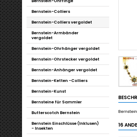
Bernstein-Ohrringe
Bernstein-Colliers
Bernstein-Colliers vergoldet
Bernstein-Armbänder
vergoldet
Bernstein-Ohrhänger vergoldet
Bernstein-Ohrstecker vergoldet
Bernstein-Anhänger vergoldet
Bernstein-Ketten -Colliers
Bernstein-Kunst
BESCHR
Bernsteine für Sammler
Bernstein
Butterscotch Bernstein
Bernstein Einschlüsse (Inklusen)
16 ANDE
- Insekten