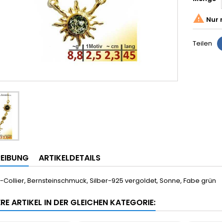

Nur 
Teilen
EIBUNG
ARTIKELDETAILS
-Collier, Bernsteinschmuck, Silber-925 vergoldet, Sonne, Fabe grün
RE ARTIKEL IN DER GLEICHEN KATEGORIE: