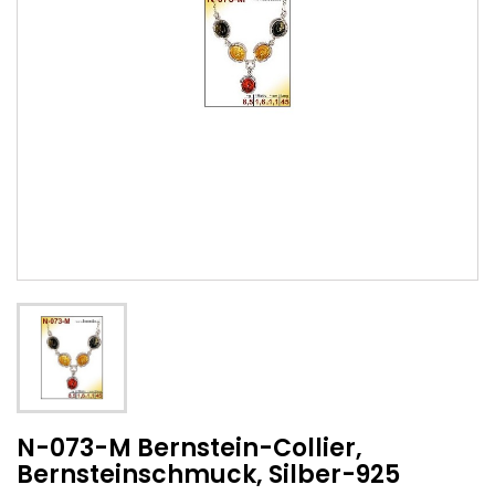
N-073-M Bernstein-Collier,
Bernsteinschmuck, Silber-925