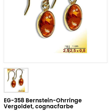
EG-358 Bernstein-Ohrringe
Vergoldet, cognacfarbe