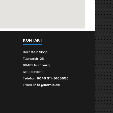
KONTAKT
Bernstein Shop
Tucherstr. 28
90403 Nürnberg
Deutschland
Telefon:
0049 911-5105550
Email:
info@hemis.de