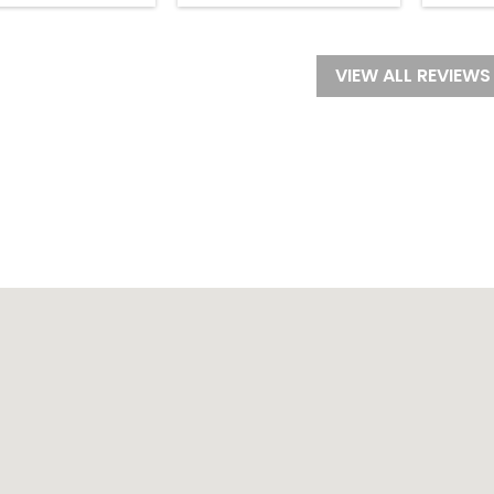
VIEW ALL REVIEWS