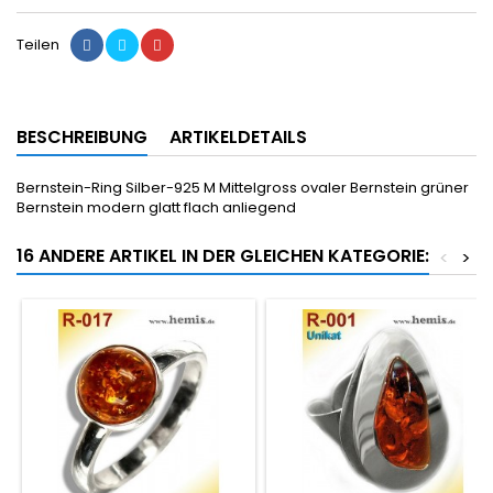
Teilen
BESCHREIBUNG
ARTIKELDETAILS
Bernstein-Ring Silber-925 M Mittelgross ovaler Bernstein grüner
Bernstein modern glatt flach anliegend
16 ANDERE ARTIKEL IN DER GLEICHEN KATEGORIE:
<
>