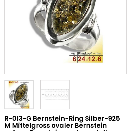
R-013-G Bernstein-Ring Silber-925
M Mittelgross ovaler Bernstein