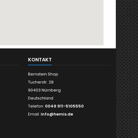
KONTAKT
Bernstein Shop
Tucherstr. 28
90403 Nürnberg
Deutschland
Telefon:
0049 911-5105550
Email:
info@hemis.de