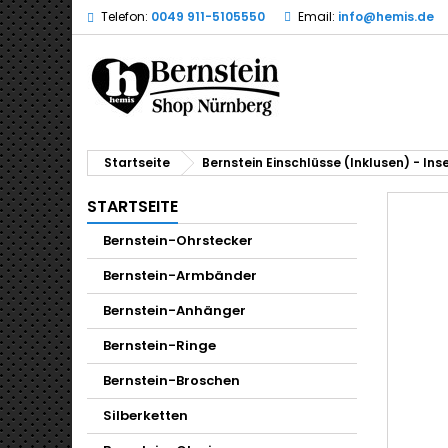
Telefon:
0049 911-5105550
Email:
info@hemis.de
Startseite
Bernstein Einschlüsse (Inklusen) - Ins
STARTSEITE
Bernstein-Ohrstecker
Bernstein-Armbänder
Bernstein-Anhänger
Bernstein-Ringe
Bernstein-Broschen
Silberketten