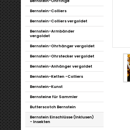
Bernstein-Ohrringe
Bernstein-Colliers
Bernstein-Colliers vergoldet
Bernstein-Armbänder
vergoldet
Bernstein-Ohrhänger vergoldet
Bernstein-Ohrstecker vergoldet
Bernstein-Anhänger vergoldet
Bernstein-Ketten -Colliers
Bernstein-Kunst
Bernsteine für Sammler
Butterscotch Bernstein
Bernstein Einschlüsse (Inklusen)
- Insekten