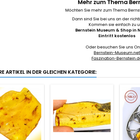
Mehr zum Thema Bern
Möchten Sie mehr zum Thema Bernst
Dann sind Sie bei uns an der richt
Kommen sie einfach zu u
Bernstein Museum & Shop in 
Eintritt kostenlos
Oder besuchen Sie uns Onl
Bernstein-Museum.net
Faszination-Bernstein.
E ARTIKEL IN DER GLEICHEN KATEGORIE: