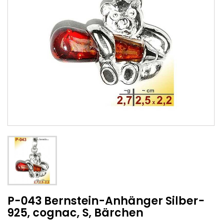
P-043 Bernstein-Anhänger Silber-
925, cognac, S, Bärchen