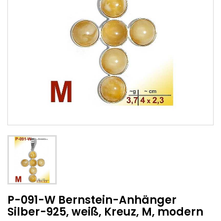
P-091-W Bernstein-Anhänger
Silber-925, weiß, Kreuz, M, modern